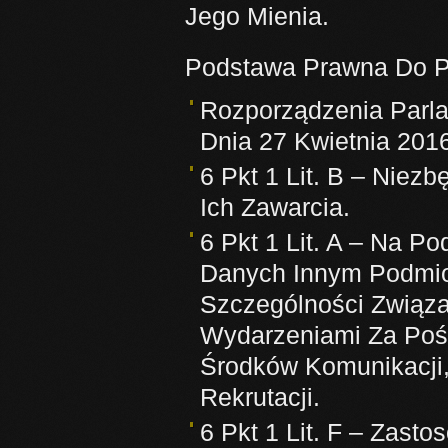
Jego Mienia.
Podstawa Prawna Do P
Rozporządzenia Parla
Dnia 27 Kwietnia 2016
6 Pkt 1 Lit. B – Ni
Ich Zawarcia.
6 Pkt 1 Lit. A – Na 
Danych Innym Podmio
Szczególności Związa
Wydarzeniami Za Poś
Środków Komunikacji
Rekrutacji.
6 Pkt 1 Lit. F – Zast