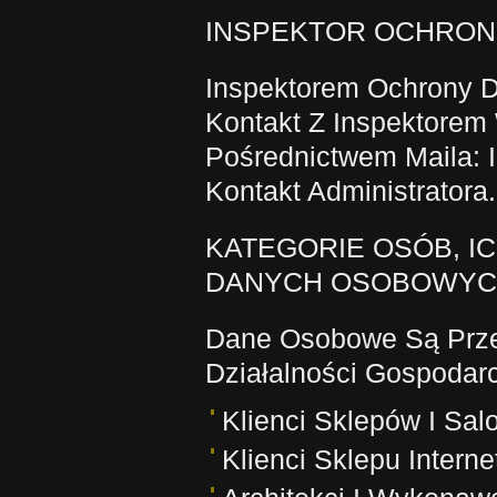
INSPEKTOR OCHRON
Inspektorem Ochrony 
Kontakt Z Inspektorem
Pośrednictwem Maila:
Kontakt Administratora.
KATEGORIE OSÓB, I
DANYCH OSOBOWY
Dane Osobowe Są Prze
Działalności Gospodarc
Klienci Sklepów I Sal
Klienci Sklepu Intern