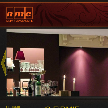
O FIRMIE